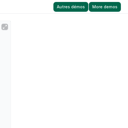
Autres démos
More demos